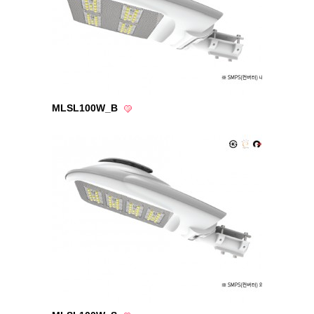
MLSL100W_B