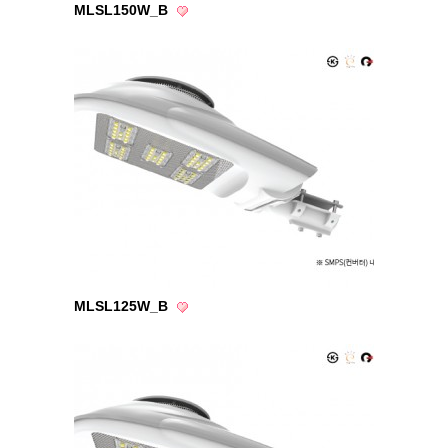
MLSL150W_B
MLSL125W_B