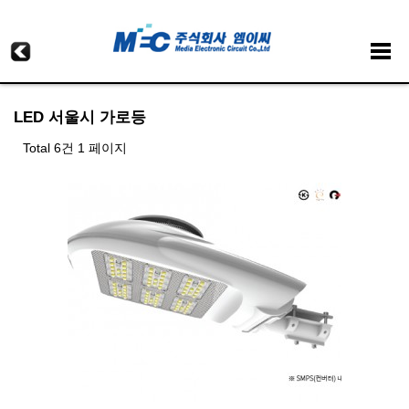
LED 서울시 가로등
Total 6건
1 페이지