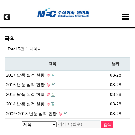
국외
Total 5건
1 페이지
제목
날짜
2017 납품 실적 현황
03-28
2016 납품 실적 현황
03-28
2015 납품 실적 현황
03-28
2014 납품 실적 현황
03-28
2009~2013 납품 실적 현황
03-28