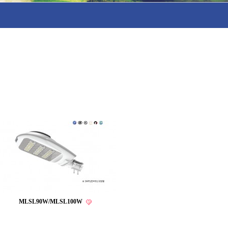
MLSL90W/MLSL100W