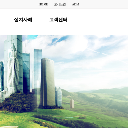
HOME
오시는길
ADM
설치사례
고객센터
설치사례
공지사항
고객센터