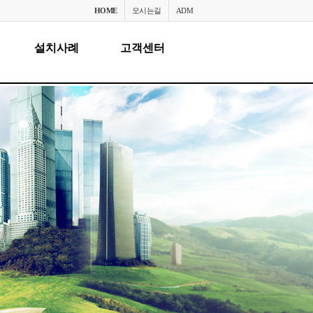
HOME
오시는길
ADM
설치사례
고객센터
설치사례
공지사항
고객센터