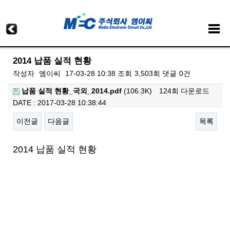
2014 납품 실적 현황
작성자
엠이씨
17-03-28 10:38
조회
3,503회
댓글
0건
납품 실적 현황_국외_2014.pdf
(106.3K)
124회 다운로드
DATE : 2017-03-28 10:38:44
이전글
다음글
목록
본문
2014 납품 실적 현황